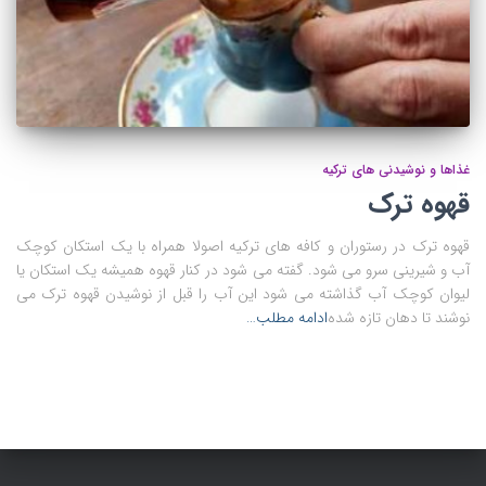
غذاها و نوشیدنی های ترکیه
قهوه ترک
قهوه ترک در رستوران و کافه های ترکیه اصولا همراه با یک استکان کوچک
آب و شیرینی سرو می شود. گفته می شود در کنار قهوه همیشه یک استکان یا
لیوان کوچک آب گذاشته می شود این آب را قبل از نوشیدن قهوه ترک می
نوشند تا دهان تازه شده
ادامه مطلب…